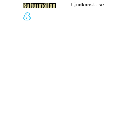
ljudkonst.se